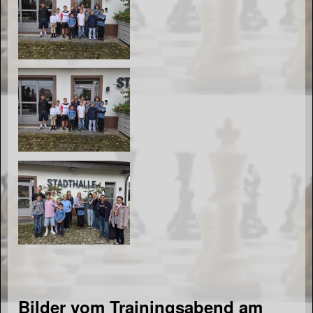
Bilder vom Trainingsabend am