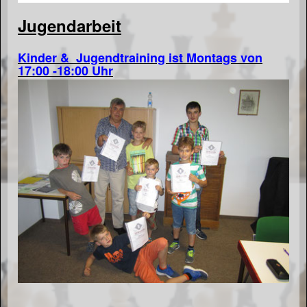
Jugendarbeit
Kinder & Jugendtraining ist Montags von
17:00 -18:00 Uhr