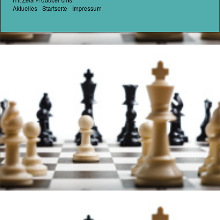
Aktuelles
Startseite
Impressum