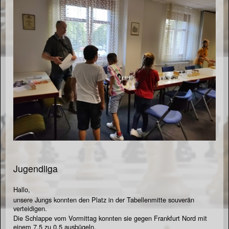
Jugendliga
Hallo,
unsere Jungs konnten den Platz in der Tabellenmitte souverän
verteidigen.
Die Schlappe vom Vormittag konnten sie gegen Frankfurt Nord mit
einem 7,5 zu 0,5 ausbügeln.