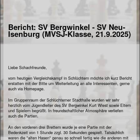
Bericht: SV Bergwinkel - SV Neu-
Isenburg (MVSJ-Klasse, 21.9.2025)
Liebe Schachfreunde,
vom heutigen Vergleichskampf in Schlüchtern möchte ich kurz Bericht
erstatten mit der Bitte um Weiterleitung an alle Interessenten, gerne
auch via Homepage.
Im Gruppenraum der Schlüchterner Stadthalle wurden wir sehr
herzlich vom Jugendleiter des SV Bergwinkel Kurt Wiest sowie Eltern
und Spielern begrüßt. In freundschaftlicher Atmosphäre verliefen
auch die Partien.
An den vorderen drei Brettern wurde je eine Partie mit der
Bedenkzeit von 1 Stunde zzgl. 30 Sekunden gespielt. Tatsächlich
waren die "alten Hasen" genau so schnell fertig wie die anderen mit