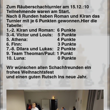
Zum Räuberschachturnier am 15.12.:10
Teilnehmende waren am Start.
Nach 8 Runden haben Roman und Kiran das
Turnier mit je 6 Punkten gewonnen.Hier die
Tabelle:
1.-2. Kiran und Roman: 6 Punkte
3.-4. Victor und Louis: 5 Punkte
5. Athena: 4 Punkte
6. Finn: 3 Punkte
7.-8. Dilara und Lukas: 2
Punkte
9. Team Theoman/Paul: 1 Punkt
10. Luna: 0 Punkte
Wir wünschen allen Schachfreunden ein
frohes Weihnachtsfest
und einen guten Rutsch ins neue Jahr.