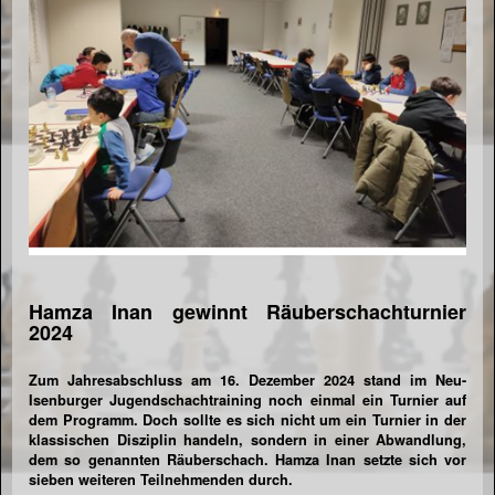
Hamza Inan gewinnt Räuberschachturnier
2024
Zum Jahresabschluss am 16. Dezember 2024 stand im Neu-
Isenburger Jugendschachtraining noch einmal ein Turnier auf
dem Programm. Doch sollte es sich nicht um ein Turnier in der
klassischen Disziplin handeln, sondern in einer Abwandlung,
dem so genannten Räuberschach. Hamza Inan setzte sich vor
sieben weiteren Teilnehmenden durch.