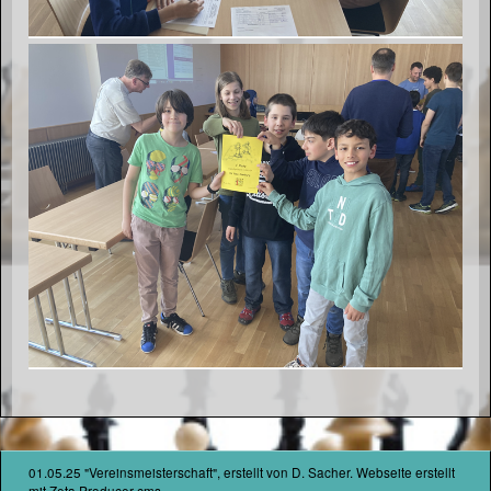
01.05.25 "Vereinsmeisterschaft", erstellt von D. Sacher.
Webseite erstellt
mit Zeta Producer cms