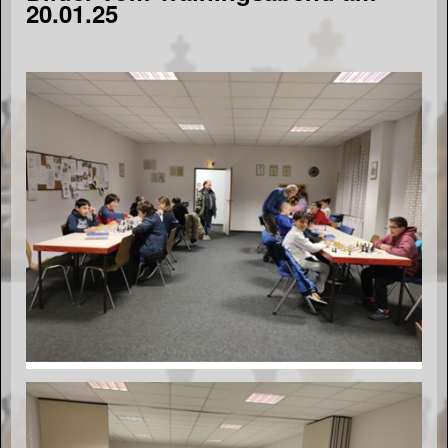
20.01.25